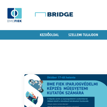
KEZDŐOLDAL
SZELLEMI TULAJDON