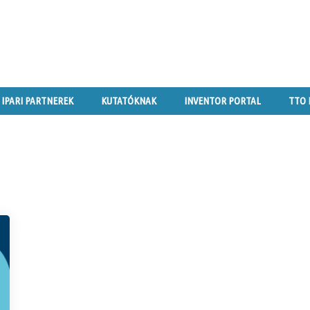
IPARI PARTNEREK
KUTATÓKNAK
INVENTOR PORTAL
TTO